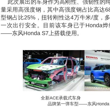
此次展出的车身作为高刚性、强韧性的
量采用高强度钢，其中高强度钢占比高达6
型钢占比25%，扭转刚性达4万牛米/度，
一次出行安全。目前该车身已于Honda
——东风Honda S7上搭载使用。
全新ACE承载式车身
品牌第一弹车型——东风Honda 