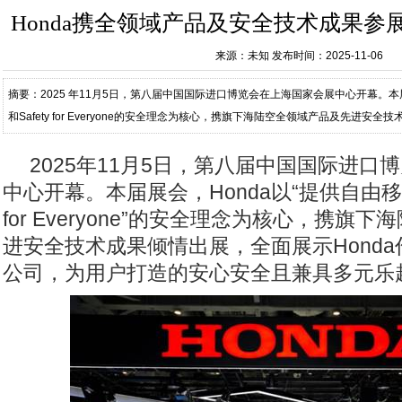
Honda携全领域产品及安全技术成果参
来源：未知
发布时间：2025-11-06
摘要：2025 年11月5日，第八届中国国际进口博览会在上海国家会展中心开幕。本
和Safety for Everyone的安全理念为核心，携旗下海陆空全领域产品及先进安
合性移动出行公司，为用户打造的安
2025
年11月5日，第八届中国国际进口
中心开幕。本届展会，Honda以“提供自由移动的
for Everyone”的安全理念为核心，携旗
进安全技术成果倾情出展，全面展示Hond
公司，为用户打造的安心安全且兼具多元乐