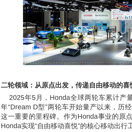
二轮领域：从原点出发，传递自由移动的喜
2025
年5月，Honda全球两轮车累计产量
年“Dream D型”两轮车开始量产以来，历经
这一重要的里程碑。作为Honda事业的原
Honda实现“自由移动喜悦”的核心移动出