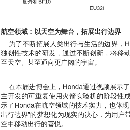
船外机BF10 变频
EU32i
航空领域：以天空为舞台，拓展出行边界
为了不断拓展人类出行与生活的边界，Ho
独创性技术的研发，通过不断创新，将移
至天空、甚至通向更广阔的宇宙。
在本届进博会上，Honda通过视频展示了Hon
主开发的可重复使用火箭实验机的阶段性
示了Honda在航空领域的技术实力，也体现了
出行边界”的梦想化为现实的决心，为用户
空中移动出行的喜悦。