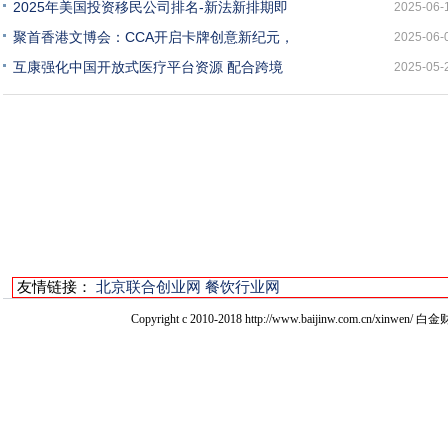
2025年美国投资移民公司排名-新法新排期即
2025-06-
聚首香港文博会：CCA开启卡牌创意新纪元，
2025-06-
互康强化中国开放式医疗平台资源 配合跨境
2025-05-
友情链接：
北京联合创业网
餐饮行业网
Copyright c 2010-2018 http://www.baijinw.com