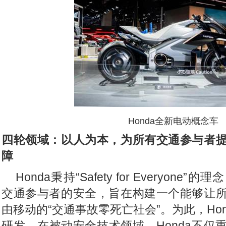
Honda
全新电动概念车
四轮领域：以人为本，为所有交通参与者
障
Honda
秉持“Safety for Everyon
交通参与者的安全，旨在构建一个能够让
由移动的“交通事故零死亡社会”。为此，Ho
研发，在被动安全技术领域，Honda不仅