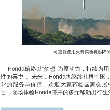
可重复使用火箭实验机起降
Honda
始终以“梦想”为原动力，持续为用
性的喜悦”。未来，Honda将继续扎根中
化的服务与价值。欢迎大家莅临国家会展中心
台，现场体验Honda带来的多元移动出行