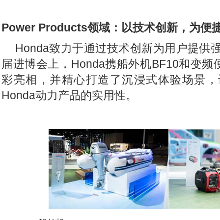
Power Products
领域：以技术创新，为便
Honda
致力于通过技术创新为用户提供
届进博会上，Honda携船外机BF10和变频
彩亮相，并精心打造了沉浸式体验场景，
Honda动力产品的实用性。