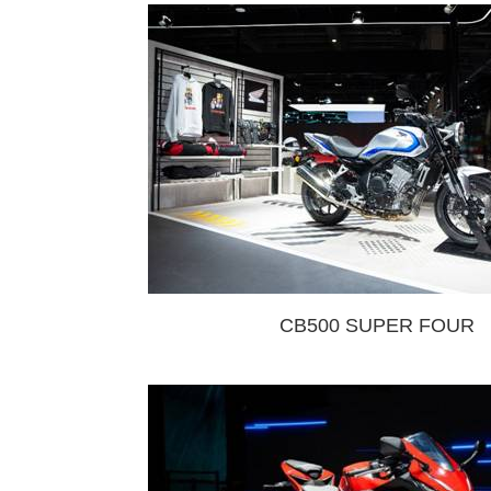
CB500 SUPER FOUR