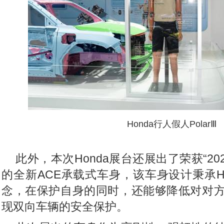
Honda
行人假人PolarⅢ
此外，本次Honda展台还展出了荣获“20
的全新ACE承载式车身，该车身设计秉承Ho
念，在保护自身的同时，还能够降低对对
现双向车辆的安全保护。