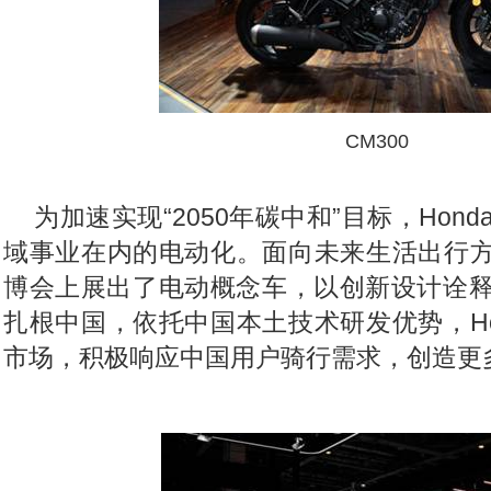
CM300
为加速实现“2050年碳中和”目标，Hon
域事业在内的电动化。面向未来生活出行方式
博会上展出了电动概念车，以创新设计诠
扎根中国，依托中国本土技术研发优势，Ho
市场，积极响应中国用户骑行需求，创造更