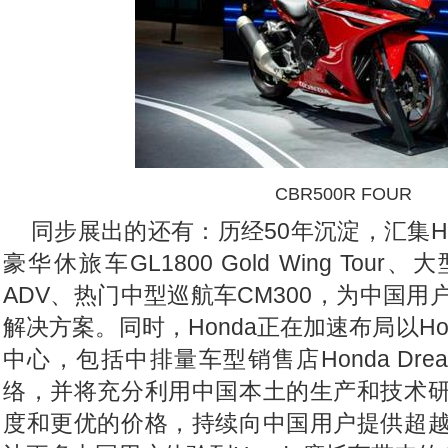
CBR500R FOUR
同步展出的还有：历经50年沉淀，汇集H
豪华休旅车GL1800 Gold Wing Tour
ADV、热门中型巡航车CM300，为中国
解决方案。同时，Honda正在加速布局以Hond
中心，包括中排量车型销售店Honda Dr
络，并将充分利用中国本土的生产和技术
度和更优的价格，持续向中国用户提供超