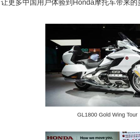
让更多中国用户体验到Honda摩托车带来
GL1800 Gold Wing Tour