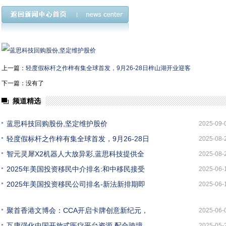
上一篇：
轻度假标杆之作梓有集全球首发，9月26-28日梓山湖开业迎客
下一篇：没有了
频道精选
蓝思科技回购股份,坚定维护股价
2025-09-
轻度假标杆之作梓有集全球首发，9月26-28日
2025-08-
智元灵犀X2机器人大放异彩,蓝思科技提供全
2025-08-
2025年美国投资移民中介排名:和中移民接受
2025-06-
2025年美国投资移民公司排名-新法新排期即
2025-06-
聚首香港文博会：CCA开启卡牌创意新纪元，
2025-06-
互康强化中国开放式医疗平台资源 配合跨境
2025-05-