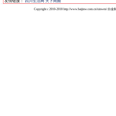
友情链接：
四川生活网
天下商圈
Copyright c 2010-2018 http://www.baijinw.com