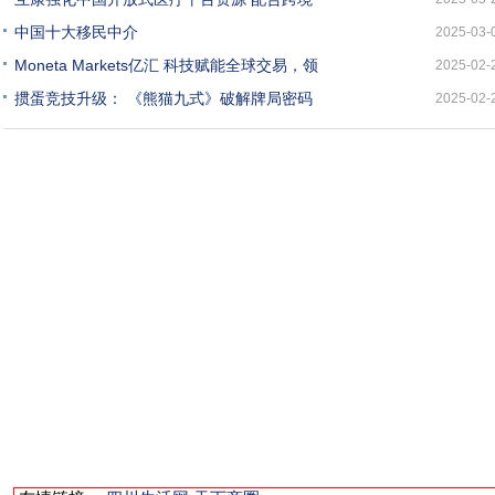
中国十大移民中介
2025-03-
Moneta Markets亿汇 科技赋能全球交易，领
2025-02-
掼蛋竞技升级： 《熊猫九式》破解牌局密码
2025-02-