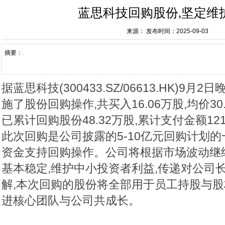
蓝思科技回购股份,坚定维
来源：
发布时间：2025-09-03
摘要：
据蓝思科技(300433.SZ/06613.HK)9月
施了股份回购操作,共买入16.06万股,均价30
已累计回购股份48.32万股,累计支付金额121
此次回购是公司披露的5-10亿元回购计划的
资金支持回购操作。公司将根据市场波动继
基本稳定,维护中小投资者利益,传递对公司
解,本次回购的股份将全部用于员工持股与股
进核心团队与公司共成长。