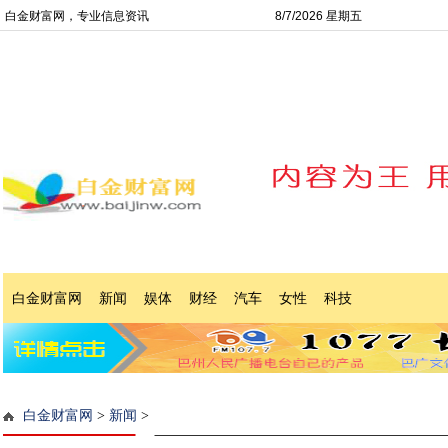
白金财富网，专业信息资讯
8/7/2026 星期五
白金财富网
新闻
娱体
财经
汽车
女性
科技
白金财富网
>
新闻
>