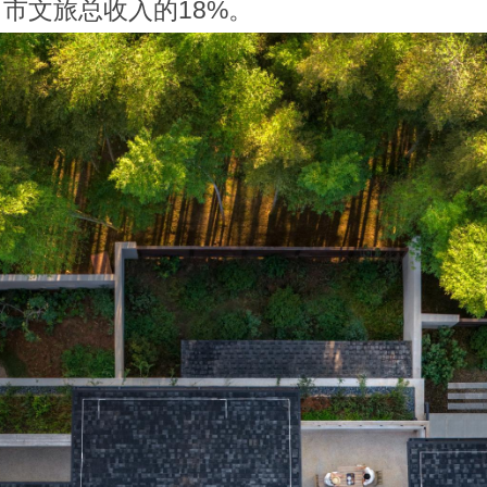
市文旅总收入的18%。