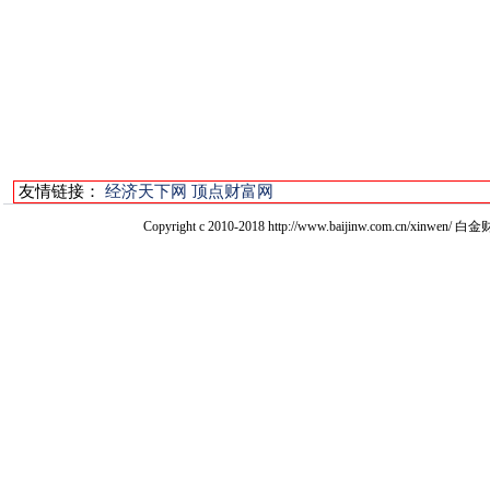
友情链接：
经济天下网
顶点财富网
Copyright c 2010-2018 http://www.baijinw.com