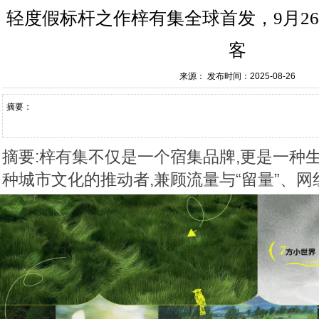
轻度假标杆之作梓有集全球首发，9月26
客
来源：
发布时间：2025-08-26
摘要：
摘要:梓有集不仅是一个宿集品牌,更是一种
种城市文化的推动者,兼顾流量与“留量”、