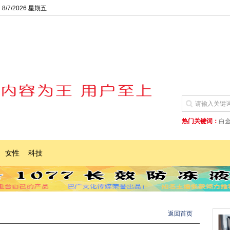
8/7/2026 星期五
热门关键词：
白
女性
科技
返回首页