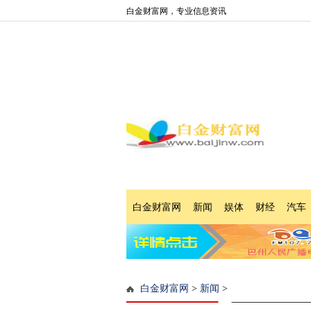
白金财富网，专业信息资讯
白金财富网
新闻
娱体
财经
汽车
白金财富网
>
新闻
>